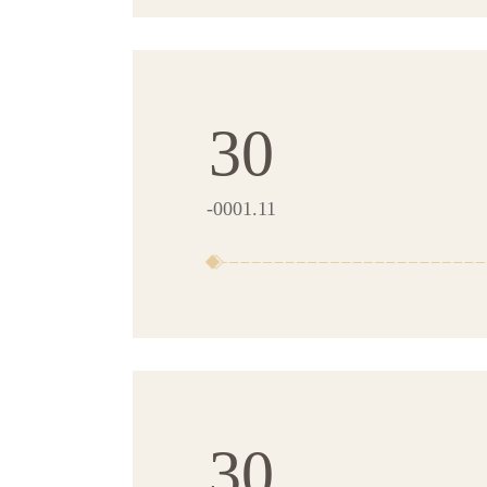
30
-0001.11
30