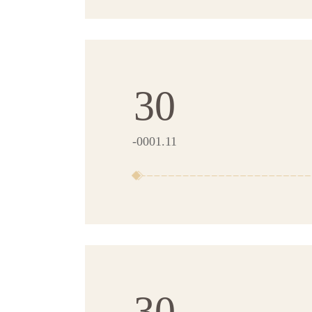
30
-0001.11
30