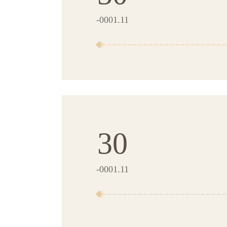
-0001.11
30
-0001.11