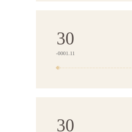
30
-0001.11
30